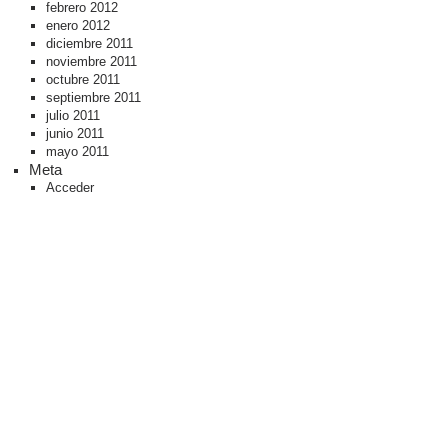
febrero 2012
enero 2012
diciembre 2011
noviembre 2011
octubre 2011
septiembre 2011
julio 2011
junio 2011
mayo 2011
Meta
Acceder