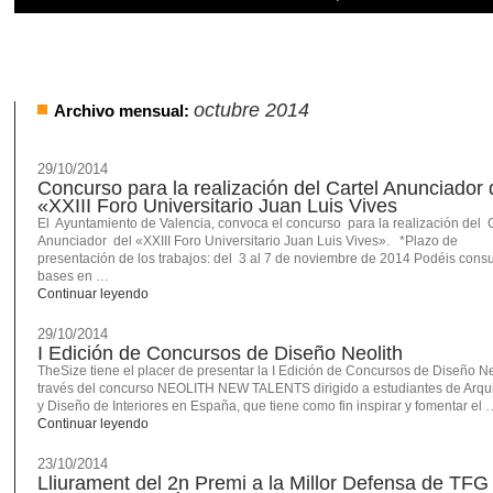
octubre 2014
Archivo mensual:
29/10/2014
Concurso para la realización del Cartel Anunciador 
«XXIII Foro Universitario Juan Luis Vives
El Ayuntamiento de Valencia, convoca el concurso para la realización del C
Anunciador del «XXIII Foro Universitario Juan Luis Vives». *Plazo de
presentación de los trabajos: del 3 al 7 de noviembre de 2014 Podéis consul
bases en …
Continuar leyendo
29/10/2014
I Edición de Concursos de Diseño Neolith
TheSize tiene el placer de presentar la I Edición de Concursos de Diseño Ne
través del concurso NEOLITH NEW TALENTS dirigido a estudiantes de Arqui
y Diseño de Interiores en España, que tiene como fin inspirar y fomentar el 
Continuar leyendo
23/10/2014
Lliurament del 2n Premi a la Millor Defensa de TFG