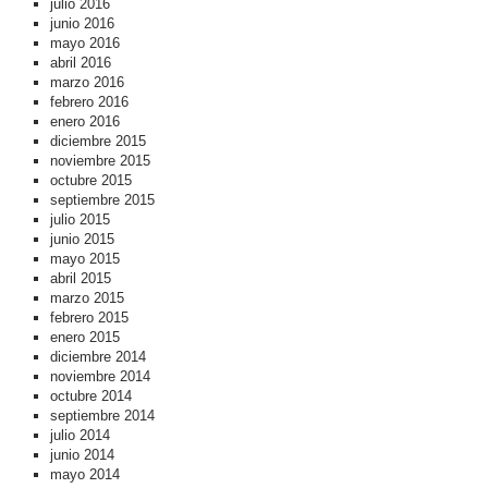
julio 2016
junio 2016
mayo 2016
abril 2016
marzo 2016
febrero 2016
enero 2016
diciembre 2015
noviembre 2015
octubre 2015
septiembre 2015
julio 2015
junio 2015
mayo 2015
abril 2015
marzo 2015
febrero 2015
enero 2015
diciembre 2014
noviembre 2014
octubre 2014
septiembre 2014
julio 2014
junio 2014
mayo 2014