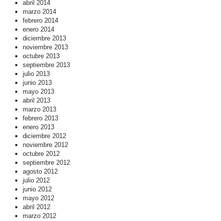
abril 2014
marzo 2014
febrero 2014
enero 2014
diciembre 2013
noviembre 2013
octubre 2013
septiembre 2013
julio 2013
junio 2013
mayo 2013
abril 2013
marzo 2013
febrero 2013
enero 2013
diciembre 2012
noviembre 2012
octubre 2012
septiembre 2012
agosto 2012
julio 2012
junio 2012
mayo 2012
abril 2012
marzo 2012