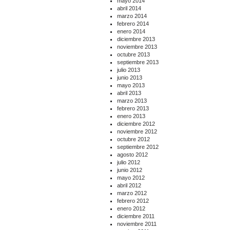
mayo 2014
abril 2014
marzo 2014
febrero 2014
enero 2014
diciembre 2013
noviembre 2013
octubre 2013
septiembre 2013
julio 2013
junio 2013
mayo 2013
abril 2013
marzo 2013
febrero 2013
enero 2013
diciembre 2012
noviembre 2012
octubre 2012
septiembre 2012
agosto 2012
julio 2012
junio 2012
mayo 2012
abril 2012
marzo 2012
febrero 2012
enero 2012
diciembre 2011
noviembre 2011