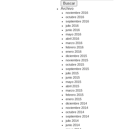
Archivo
noviembre 2016
octubre 2016
septiembre 2016
julio 2016
junio 2016
mayo 2016
abril 2016
marzo 2016
febrero 2016
enero 2016
diciembre 2015
noviembre 2015
octubre 2015
septiembre 2015
julio 2015
junio 2015
mayo 2015
abril 2015
marzo 2015
febrero 2015
enero 2015
diciembre 2014
noviembre 2014
octubre 2014
septiembre 2014
julio 2014
junio 2014