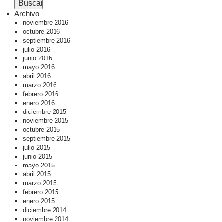
Archivo
noviembre 2016
octubre 2016
septiembre 2016
julio 2016
junio 2016
mayo 2016
abril 2016
marzo 2016
febrero 2016
enero 2016
diciembre 2015
noviembre 2015
octubre 2015
septiembre 2015
julio 2015
junio 2015
mayo 2015
abril 2015
marzo 2015
febrero 2015
enero 2015
diciembre 2014
noviembre 2014