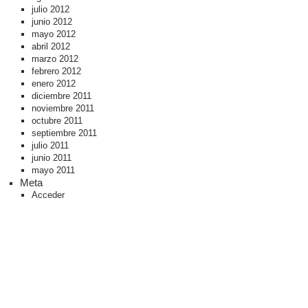
julio 2012
junio 2012
mayo 2012
abril 2012
marzo 2012
febrero 2012
enero 2012
diciembre 2011
noviembre 2011
octubre 2011
septiembre 2011
julio 2011
junio 2011
mayo 2011
Meta
Acceder