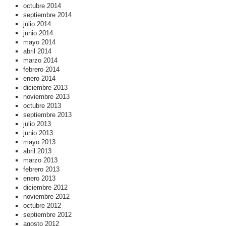
octubre 2014
septiembre 2014
julio 2014
junio 2014
mayo 2014
abril 2014
marzo 2014
febrero 2014
enero 2014
diciembre 2013
noviembre 2013
octubre 2013
septiembre 2013
julio 2013
junio 2013
mayo 2013
abril 2013
marzo 2013
febrero 2013
enero 2013
diciembre 2012
noviembre 2012
octubre 2012
septiembre 2012
agosto 2012