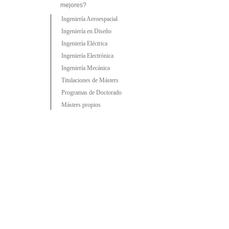
mejores?
Ingeniería Aeroespacial
Ingeniería en Diseño
Ingeniería Eléctrica
Ingeniería Electrónica
Ingeniería Mecánica
Titulaciones de Másters
Programas de Doctorado
Másters propios