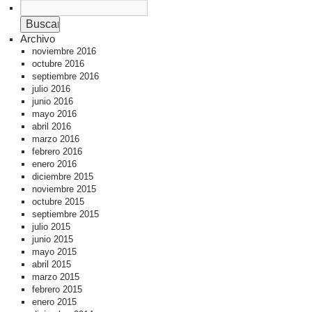
Archivo
noviembre 2016
octubre 2016
septiembre 2016
julio 2016
junio 2016
mayo 2016
abril 2016
marzo 2016
febrero 2016
enero 2016
diciembre 2015
noviembre 2015
octubre 2015
septiembre 2015
julio 2015
junio 2015
mayo 2015
abril 2015
marzo 2015
febrero 2015
enero 2015