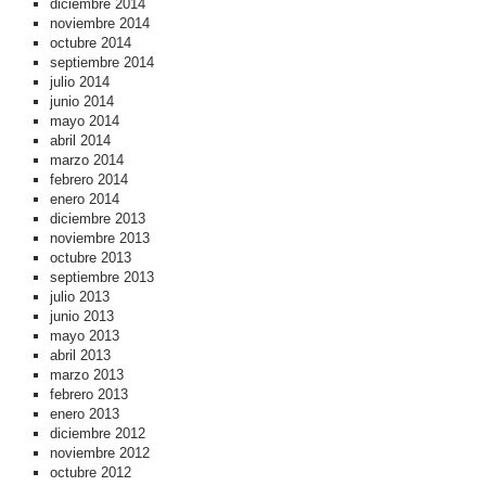
diciembre 2014
noviembre 2014
octubre 2014
septiembre 2014
julio 2014
junio 2014
mayo 2014
abril 2014
marzo 2014
febrero 2014
enero 2014
diciembre 2013
noviembre 2013
octubre 2013
septiembre 2013
julio 2013
junio 2013
mayo 2013
abril 2013
marzo 2013
febrero 2013
enero 2013
diciembre 2012
noviembre 2012
octubre 2012