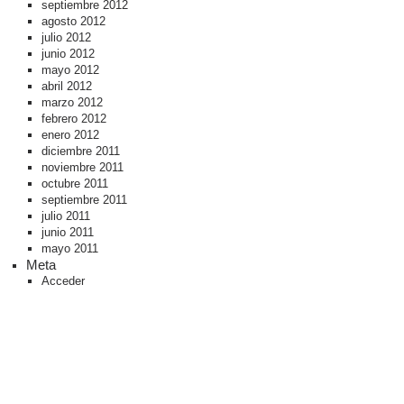
septiembre 2012
agosto 2012
julio 2012
junio 2012
mayo 2012
abril 2012
marzo 2012
febrero 2012
enero 2012
diciembre 2011
noviembre 2011
octubre 2011
septiembre 2011
julio 2011
junio 2011
mayo 2011
Meta
Acceder