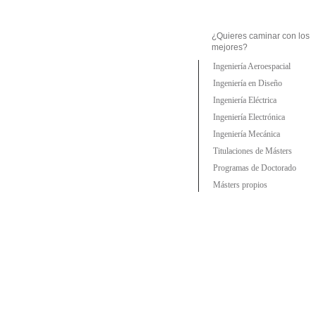
¿Quieres caminar con los
mejores?
Ingeniería Aeroespacial
Ingeniería en Diseño
Ingeniería Eléctrica
Ingeniería Electrónica
Ingeniería Mecánica
Titulaciones de Másters
Programas de Doctorado
Másters propios