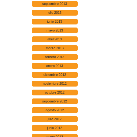
septiembre 2013
julio 2013
junio 2013
mayo 2013
abril 2013
marzo 2013
febrero 2013
enero 2013
diciembre 2012
noviembre 2012
octubre 2012
septiembre 2012
agosto 2012
julio 2012
junio 2012
mayo 2012