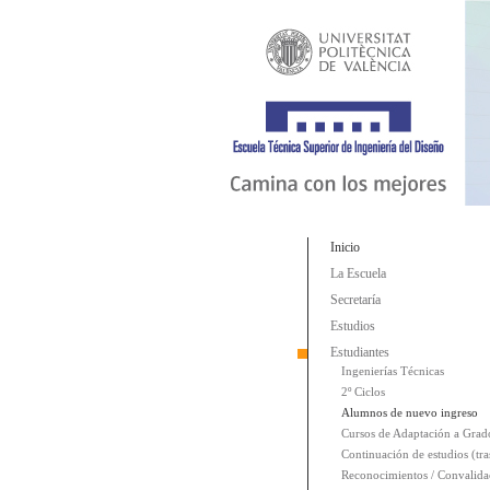
Inicio
La Escuela
Secretaría
Estudios
Estudiantes
Ingenierías Técnicas
2º Ciclos
Alumnos de nuevo ingreso
Cursos de Adaptación a Grad
Continuación de estudios (tra
Reconocimientos / Convalida