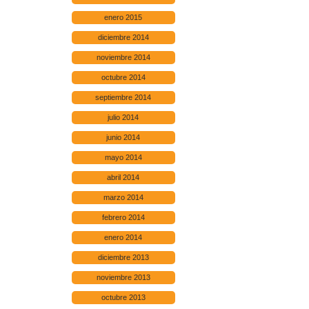
enero 2015
diciembre 2014
noviembre 2014
octubre 2014
septiembre 2014
julio 2014
junio 2014
mayo 2014
abril 2014
marzo 2014
febrero 2014
enero 2014
diciembre 2013
noviembre 2013
octubre 2013