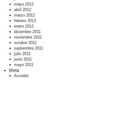
mayo 2012
abril 2012
marzo 2012
febrero 2012
enero 2012
diciembre 2011
noviembre 2011
octubre 2011
septiembre 2011
julio 2011
junio 2011
mayo 2011
Meta
Acceder