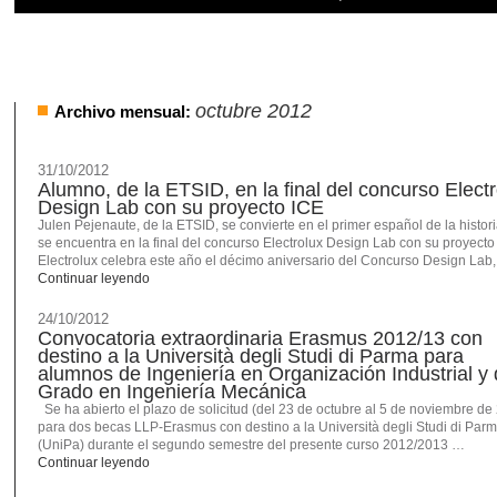
octubre 2012
Archivo mensual:
31/10/2012
Alumno, de la ETSID, en la final del concurso Electr
Design Lab con su proyecto ICE
Julen Pejenaute, de la ETSID, se convierte en el primer español de la histor
se encuentra en la final del concurso Electrolux Design Lab con su proyecto
Electrolux celebra este año el décimo aniversario del Concurso Design Lab
Continuar leyendo
24/10/2012
Convocatoria extraordinaria Erasmus 2012/13 con
destino a la Università degli Studi di Parma para
alumnos de Ingeniería en Organización Industrial y
Grado en Ingeniería Mecánica
Se ha abierto el plazo de solicitud (del 23 de octubre al 5 de noviembre de
para dos becas LLP-Erasmus con destino a la Università degli Studi di Par
(UniPa) durante el segundo semestre del presente curso 2012/2013 …
Continuar leyendo