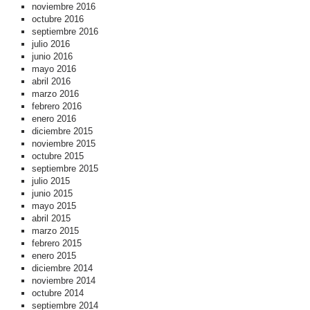
noviembre 2016
octubre 2016
septiembre 2016
julio 2016
junio 2016
mayo 2016
abril 2016
marzo 2016
febrero 2016
enero 2016
diciembre 2015
noviembre 2015
octubre 2015
septiembre 2015
julio 2015
junio 2015
mayo 2015
abril 2015
marzo 2015
febrero 2015
enero 2015
diciembre 2014
noviembre 2014
octubre 2014
septiembre 2014