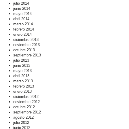
julio 2014
junio 2014
mayo 2014
abril 2014
marzo 2014
febrero 2014
enero 2014
diciembre 2013
noviembre 2013
octubre 2013
septiembre 2013
julio 2013
junio 2013
mayo 2013
abril 2013
marzo 2013
febrero 2013
enero 2013
diciembre 2012
noviembre 2012
octubre 2012
septiembre 2012
agosto 2012
julio 2012
junio 2012