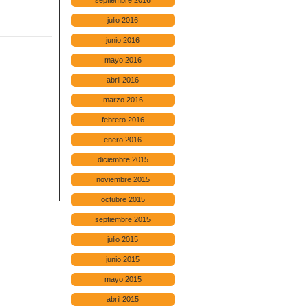
septiembre 2016
julio 2016
junio 2016
mayo 2016
abril 2016
marzo 2016
febrero 2016
enero 2016
diciembre 2015
noviembre 2015
octubre 2015
septiembre 2015
julio 2015
junio 2015
mayo 2015
abril 2015