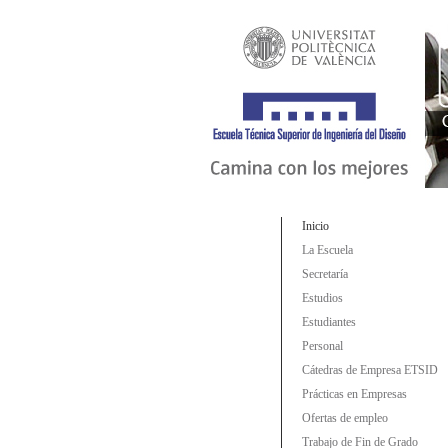
Inicio
La Escuela
Secretaría
Estudios
Estudiantes
Personal
Cátedras de Empresa ETSID
Prácticas en Empresas
Ofertas de empleo
Trabajo de Fin de Grado