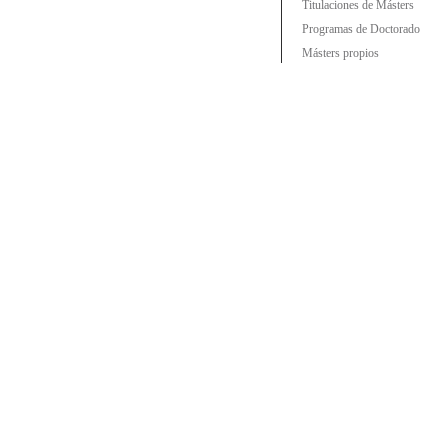
Titulaciones de Másters
Programas de Doctorado
Másters propios