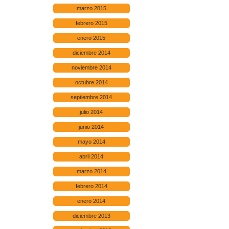
marzo 2015
febrero 2015
enero 2015
diciembre 2014
noviembre 2014
octubre 2014
septiembre 2014
julio 2014
junio 2014
mayo 2014
abril 2014
marzo 2014
febrero 2014
enero 2014
diciembre 2013