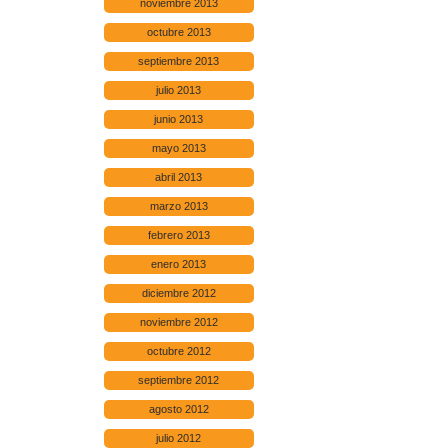
noviembre 2013
octubre 2013
septiembre 2013
julio 2013
junio 2013
mayo 2013
abril 2013
marzo 2013
febrero 2013
enero 2013
diciembre 2012
noviembre 2012
octubre 2012
septiembre 2012
agosto 2012
julio 2012