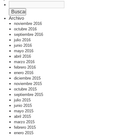
Archivo
noviembre 2016
octubre 2016
septiembre 2016
julio 2016
junio 2016
mayo 2016
abril 2016
marzo 2016
febrero 2016
enero 2016
diciembre 2015
noviembre 2015
octubre 2015
septiembre 2015
julio 2015
junio 2015
mayo 2015
abril 2015
marzo 2015
febrero 2015
enero 2015