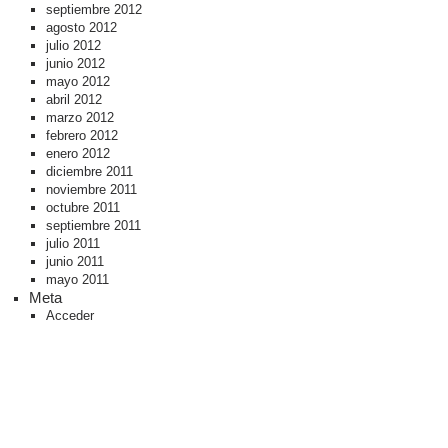
septiembre 2012
agosto 2012
julio 2012
junio 2012
mayo 2012
abril 2012
marzo 2012
febrero 2012
enero 2012
diciembre 2011
noviembre 2011
octubre 2011
septiembre 2011
julio 2011
junio 2011
mayo 2011
Meta
Acceder