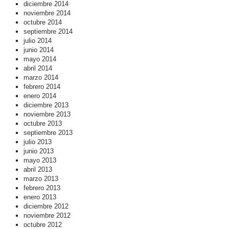
diciembre 2014
noviembre 2014
octubre 2014
septiembre 2014
julio 2014
junio 2014
mayo 2014
abril 2014
marzo 2014
febrero 2014
enero 2014
diciembre 2013
noviembre 2013
octubre 2013
septiembre 2013
julio 2013
junio 2013
mayo 2013
abril 2013
marzo 2013
febrero 2013
enero 2013
diciembre 2012
noviembre 2012
octubre 2012