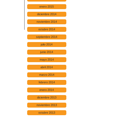
enero 2015
diciembre 2014
noviembre 2014
octubre 2014
septiembre 2014
julio 2014
junio 2014
mayo 2014
abril 2014
marzo 2014
febrero 2014
enero 2014
diciembre 2013
noviembre 2013
octubre 2013