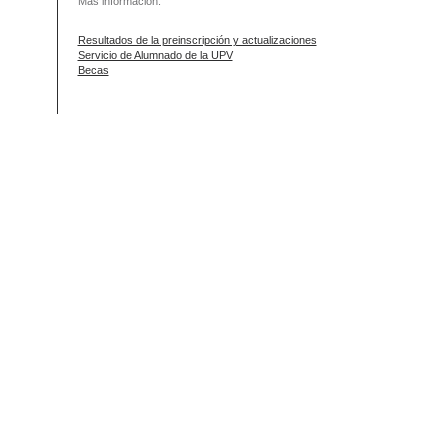
Más información:
Resultados de la preinscripción y actualizaciones
Servicio de Alumnado de la UPV
Becas