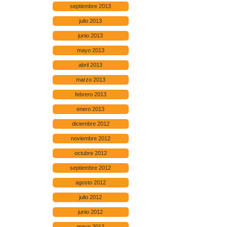
septiembre 2013
julio 2013
junio 2013
mayo 2013
abril 2013
marzo 2013
febrero 2013
enero 2013
diciembre 2012
noviembre 2012
octubre 2012
septiembre 2012
agosto 2012
julio 2012
junio 2012
mayo 2012