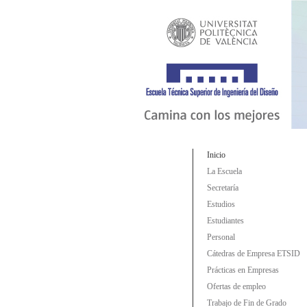
Inicio
La Escuela
Secretaría
Estudios
Estudiantes
Personal
Cátedras de Empresa ETSID
Prácticas en Empresas
Ofertas de empleo
Trabajo de Fin de Grado