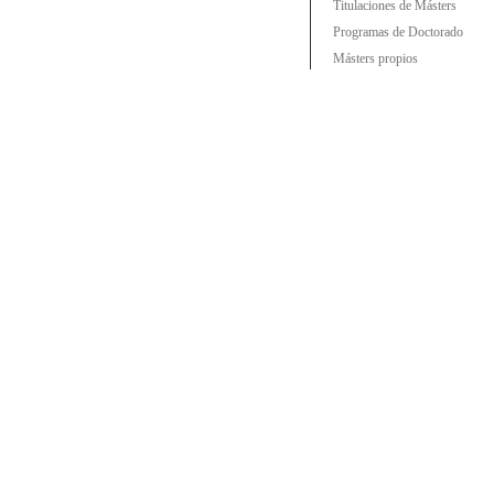
Titulaciones de Másters
Programas de Doctorado
Másters propios