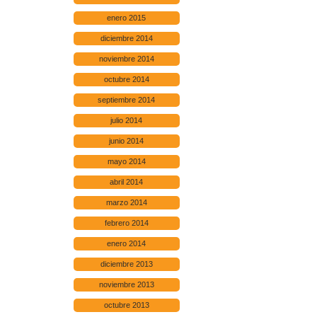
enero 2015
diciembre 2014
noviembre 2014
octubre 2014
septiembre 2014
julio 2014
junio 2014
mayo 2014
abril 2014
marzo 2014
febrero 2014
enero 2014
diciembre 2013
noviembre 2013
octubre 2013