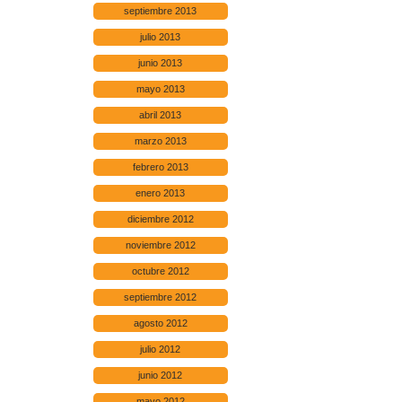
septiembre 2013
julio 2013
junio 2013
mayo 2013
abril 2013
marzo 2013
febrero 2013
enero 2013
diciembre 2012
noviembre 2012
octubre 2012
septiembre 2012
agosto 2012
julio 2012
junio 2012
mayo 2012