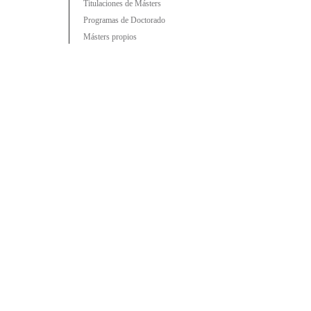
Titulaciones de Másters
Programas de Doctorado
Másters propios