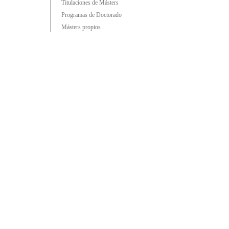
Titulaciones de Másters
Programas de Doctorado
Másters propios